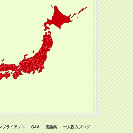
ンプライアンス
Q&A
用語集
一人親方ブログ