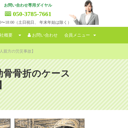
お問い合わせ専用ダイヤル
050-3785-7661
:00〜18:00（土日祝日、 年末年始は除く）
社概要
お問い合わせ
会員メニュー
人親方の労災事故】
肋骨骨折のケース
】