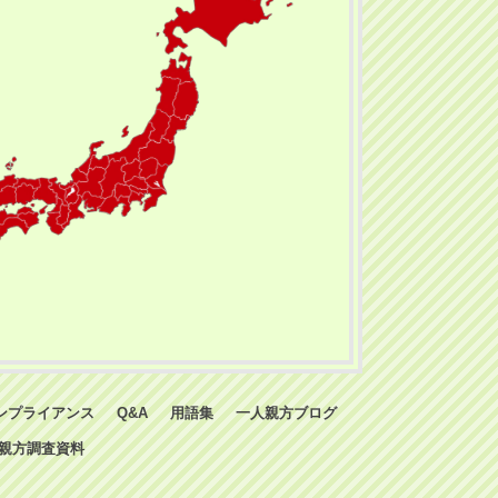
ンプライアンス
Q&A
用語集
一人親方ブログ
親方調査資料