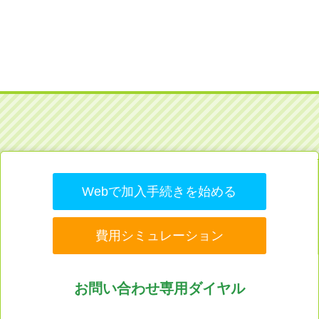
Webで加入手続きを始める
費用シミュレーション
お問い合わせ専用ダイヤル