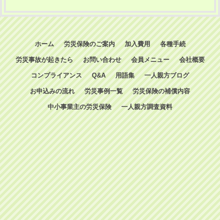
ホーム
労災保険のご案内
加入費用
各種手続
労災事故が起きたら
お問い合わせ
会員メニュー
会社概要
コンプライアンス
Q&A
用語集
一人親方ブログ
お申込みの流れ
労災事例一覧
労災保険の補償内容
中小事業主の労災保険
一人親方調査資料