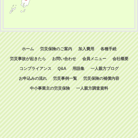
ホーム
労災保険のご案内
加入費用
各種手続
労災事故が起きたら
お問い合わせ
会員メニュー
会社概要
コンプライアンス
Q&A
用語集
一人親方ブログ
お申込みの流れ
労災事例一覧
労災保険の補償内容
中小事業主の労災保険
一人親方調査資料