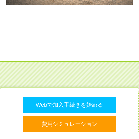
Webで加入手続きを始める
費用シミュレーション