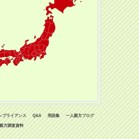
ンプライアンス
Q&A
用語集
一人親方ブログ
親方調査資料