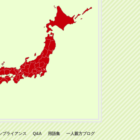
ンプライアンス
Q&A
用語集
一人親方ブログ