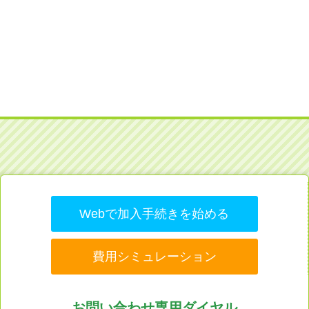
Webで加入手続きを始める
費用シミュレーション
お問い合わせ専用ダイヤル