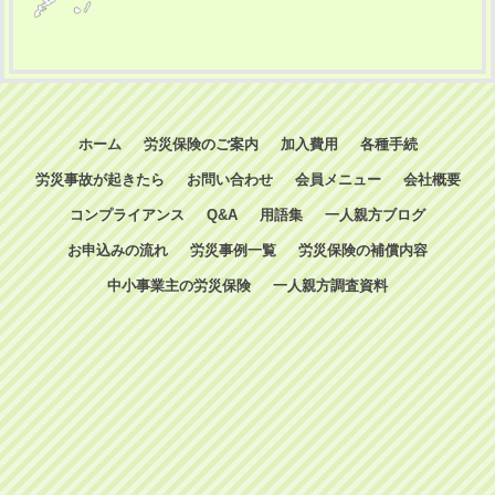
ホーム
労災保険のご案内
加入費用
各種手続
労災事故が起きたら
お問い合わせ
会員メニュー
会社概要
コンプライアンス
Q&A
用語集
一人親方ブログ
お申込みの流れ
労災事例一覧
労災保険の補償内容
中小事業主の労災保険
一人親方調査資料