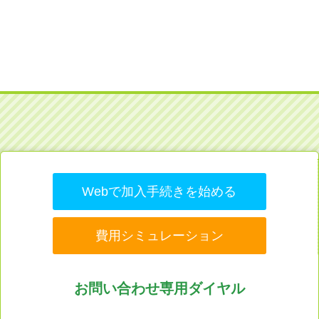
Webで加入手続きを始める
費用シミュレーション
お問い合わせ専用ダイヤル