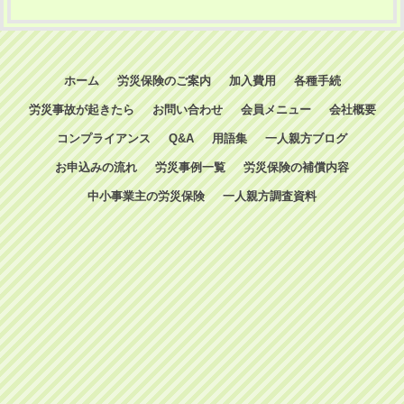
ホーム
労災保険のご案内
加入費用
各種手続
労災事故が起きたら
お問い合わせ
会員メニュー
会社概要
コンプライアンス
Q&A
用語集
一人親方ブログ
お申込みの流れ
労災事例一覧
労災保険の補償内容
中小事業主の労災保険
一人親方調査資料