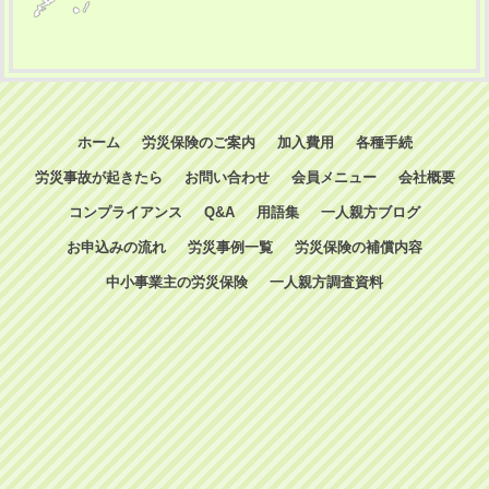
ホーム
労災保険のご案内
加入費用
各種手続
労災事故が起きたら
お問い合わせ
会員メニュー
会社概要
コンプライアンス
Q&A
用語集
一人親方ブログ
お申込みの流れ
労災事例一覧
労災保険の補償内容
中小事業主の労災保険
一人親方調査資料