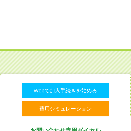
Webで加入手続きを始める
費用シミュレーション
お問い合わせ専用ダイヤル