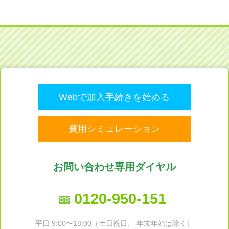
Webで加入手続きを始める
費用シミュレーション
お問い合わせ専用ダイヤル
0120-950-151
平日 9:00〜18:00（土日祝日、 年末年始は除く）