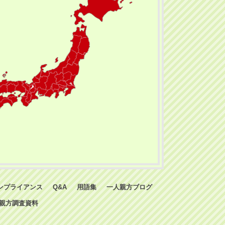
ンプライアンス
Q&A
用語集
一人親方ブログ
親方調査資料