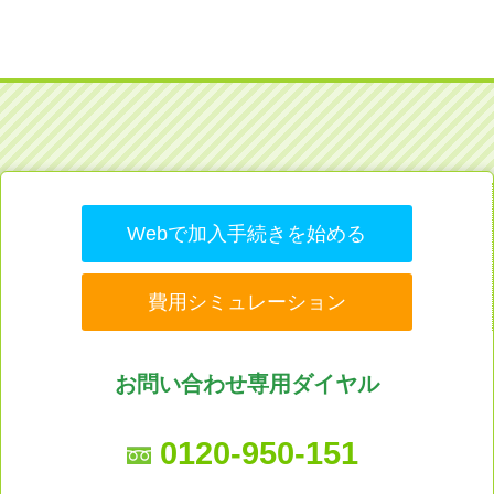
Webで加入手続きを始める
費用シミュレーション
お問い合わせ専用ダイヤル
0120-950-151