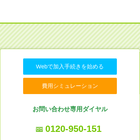
Webで加入手続きを始める
費用シミュレーション
お問い合わせ専用ダイヤル
0120-950-151