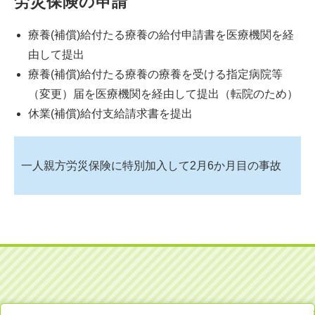
労災保険の申請
療養(補償)給付たる療養の給付申請書を医療機関を経
由して提出
療養(補償)給付たる療養の療養を受ける指定病院等
（変更）届を医療機関を経由して提出（転院のため）
休業(補償)給付支給請求書を提出
一人親方労災保険に特別加入して2月6か月目の事故