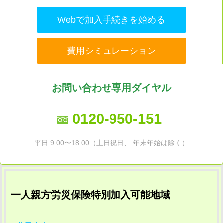
Webで加入手続きを始める
費用シミュレーション
お問い合わせ専用ダイヤル
0120-950-151
平日 9:00〜18:00（土日祝日、 年末年始は除く）
一人親方労災保険特別加入可能地域