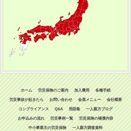
ホーム
労災保険のご案内
加入費用
各種手続
労災事故が起きたら
お問い合わせ
会員メニュー
会社概要
コンプライアンス
Q&A
用語集
一人親方ブログ
お申込みの流れ
労災事例一覧
労災保険の補償内容
中小事業主の労災保険
一人親方調査資料