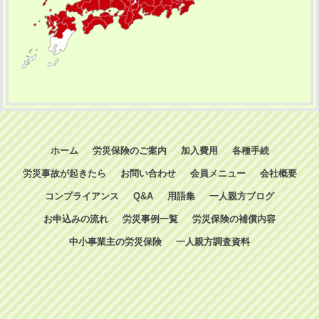
ホーム
労災保険のご案内
加入費用
各種手続
労災事故が起きたら
お問い合わせ
会員メニュー
会社概要
コンプライアンス
Q&A
用語集
一人親方ブログ
お申込みの流れ
労災事例一覧
労災保険の補償内容
中小事業主の労災保険
一人親方調査資料