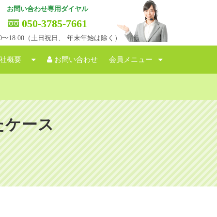
お問い合わせ専用ダイヤル
050-3785-7661
:00〜18:00（土日祝日、 年末年始は除く）
社概要
お問い合わせ
会員メニュー
たケース
】