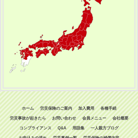
ホーム
労災保険のご案内
加入費用
各種手続
労災事故が起きたら
お問い合わせ
会員メニュー
会社概要
コンプライアンス
Q&A
用語集
一人親方ブログ
お申込みの流れ
労災事例一覧
労災保険の補償内容