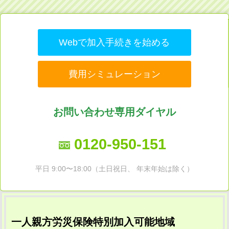
Webで加入手続きを始める
費用シミュレーション
お問い合わせ専用ダイヤル
0120-950-151
平日 9:00〜18:00（土日祝日、 年末年始は除く）
一人親方労災保険特別加入可能地域