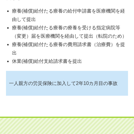
療養(補償)給付たる療養の給付申請書を医療機関を経
由して提出
療養(補償)給付たる療養の療養を受ける指定病院等
（変更）届を医療機関を経由して提出（転院のため）
療養(補償)給付たる療養の費用請求書（治療費）を提
出
休業(補償)給付支給請求書を提出
一人親方の労災保険に加入して2年10カ月目の事故