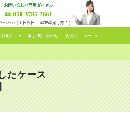
お問い合わせ専用ダイヤル
050-3785-7661
:00〜18:00（土日祝日、 年末年始は除く）
社概要
お問い合わせ
会員メニュー
したケース
】