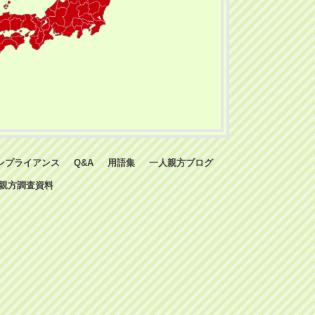
ンプライアンス
Q&A
用語集
一人親方ブログ
親方調査資料