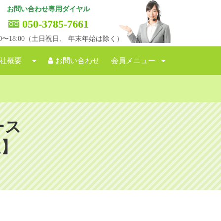
お問い合わせ専用ダイヤル
050-3785-7661
:00〜18:00（土日祝日、 年末年始は除く）
社概要
お問い合わせ
会員メニュー
ース
故】