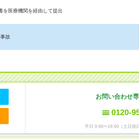
請書を医療機関を経由して提出
の事故
お問い合わせ専
0120-9
平日 9:00〜18:00（土