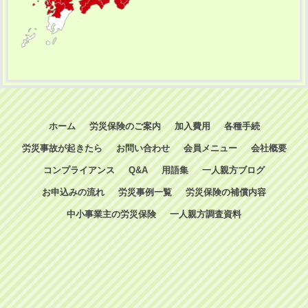
ホーム
労災保険のご案内
加入費用
各種手続
労災事故が起きたら
お問い合わせ
会員メニュー
会社概要
コンプライアンス
Q&A
用語集
一人親方ブログ
お申込みの流れ
労災事例一覧
労災保険の補償内容
中小事業主の労災保険
一人親方調査資料