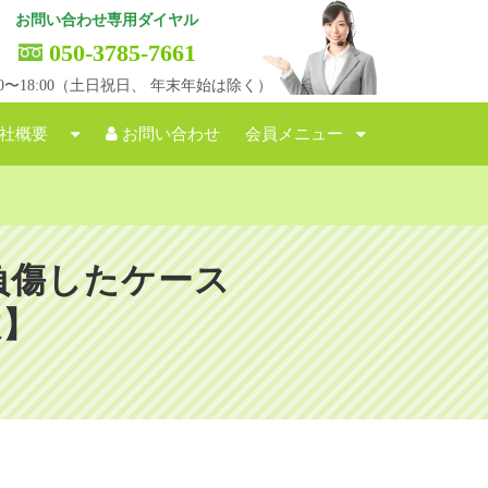
お問い合わせ専用ダイヤル
050-3785-7661
:00〜18:00（土日祝日、 年末年始は除く）
社概要
お問い合わせ
会員メニュー
負傷したケース
故】