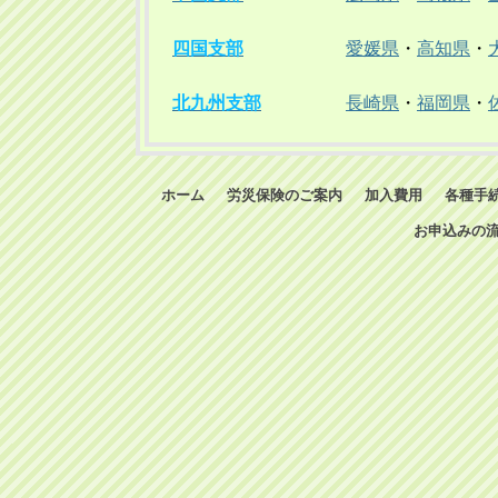
四国支部
愛媛県
・
高知県
・
北九州支部
長崎県
・
福岡県
・
ホーム
労災保険のご案内
加入費用
各種手
お申込みの