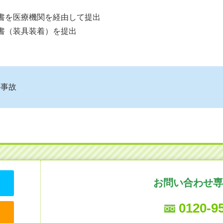
請書を医療機関を経由して提出
求書（装具装着）を提出
の事故
お問い合わせ専
0120-9