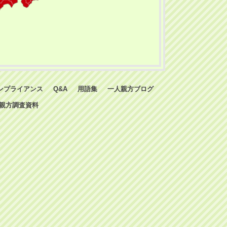
ンプライアンス
Q&A
用語集
一人親方ブログ
親方調査資料