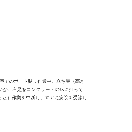
工事でのボード貼り作業中、立ち馬（高さ
ないが、右足をコンクリートの床に打って
けた）作業を中断し、すぐに病院を受診し