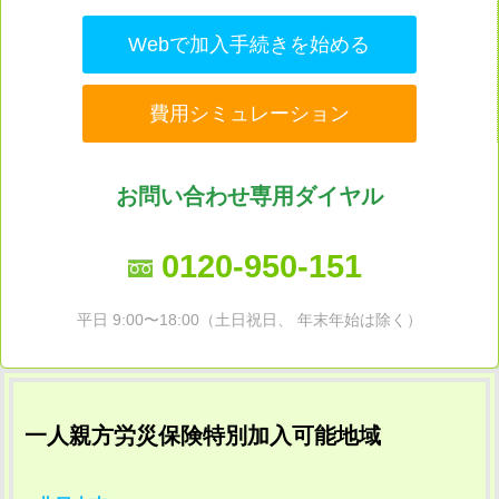
Webで加入手続きを始める
費用シミュレーション
お問い合わせ専用ダイヤル
0120-950-151
平日 9:00〜18:00（土日祝日、 年末年始は除く）
一人親方労災保険特別加入可能地域