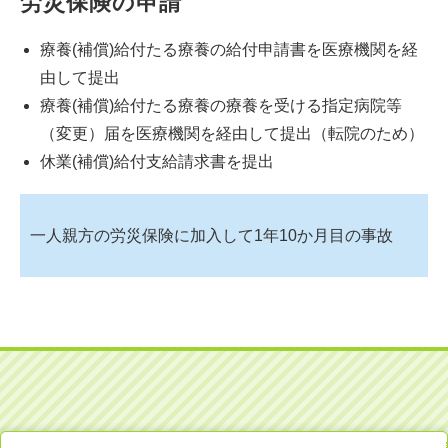
労災保険の申請
療養(補償)給付たる療養の給付申請書を医療機関を経
由して提出
療養(補償)給付たる療養の療養を受ける指定病院等
（変更）届を医療機関を経由して提出（転院のため）
休業(補償)給付支給請求書を提出
一人親方の労災保険に加入して1年10か月目の事故