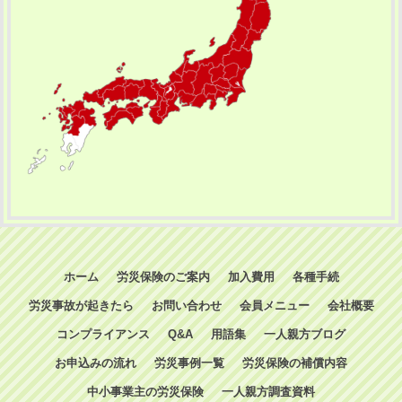
ホーム
労災保険のご案内
加入費用
各種手続
労災事故が起きたら
お問い合わせ
会員メニュー
会社概要
コンプライアンス
Q&A
用語集
一人親方ブログ
お申込みの流れ
労災事例一覧
労災保険の補償内容
中小事業主の労災保険
一人親方調査資料