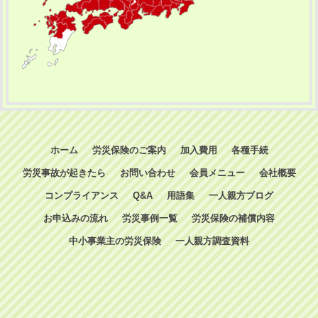
ホーム
労災保険のご案内
加入費用
各種手続
労災事故が起きたら
お問い合わせ
会員メニュー
会社概要
コンプライアンス
Q&A
用語集
一人親方ブログ
お申込みの流れ
労災事例一覧
労災保険の補償内容
中小事業主の労災保険
一人親方調査資料