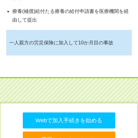
療養(補償)給付たる療養の給付申請書を医療機関を経
由して提出
一人親方の労災保険に加入して10か月目の事故
Webで加入手続きを始める