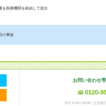
請書を医療機関を経由して提出
目の事故
お問い合わせ専
0120-9
平日 9:00〜18:00（土