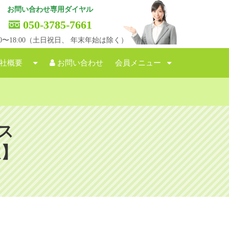
お問い合わせ専用ダイヤル
050-3785-7661
:00〜18:00（土日祝日、 年末年始は除く）
社概要
お問い合わせ
会員メニュー
ス
故】