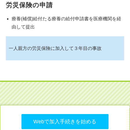
労災保険の申請
療養(補償)給付たる療養の給付申請書を医療機関を経
由して提出
一人親方の労災保険に加入して３年目の事故
Webで加入手続きを始める