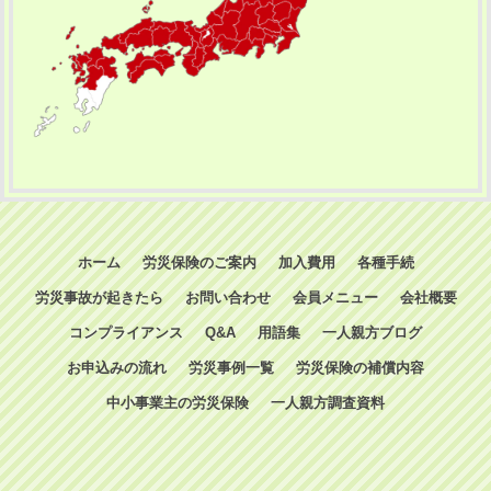
ホーム
労災保険のご案内
加入費用
各種手続
労災事故が起きたら
お問い合わせ
会員メニュー
会社概要
コンプライアンス
Q&A
用語集
一人親方ブログ
お申込みの流れ
労災事例一覧
労災保険の補償内容
中小事業主の労災保険
一人親方調査資料