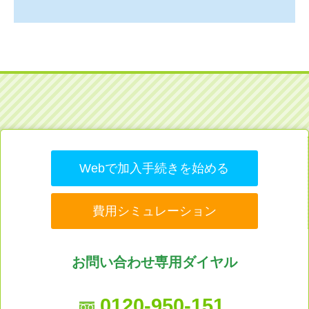
Webで加入手続きを始める
費用シミュレーション
お問い合わせ専用ダイヤル
0120-950-151