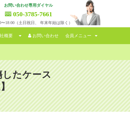
お問い合わせ専用ダイヤル
050-3785-7661
:00〜18:00（土日祝日、 年末年始は除く）
社概要
お問い合わせ
会員メニュー
傷したケース
故】