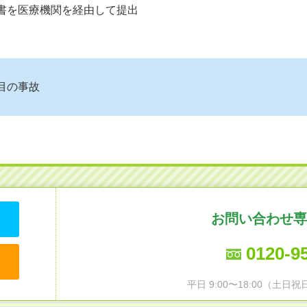
請書を医療機関を経由して提出
目の事故
お問い合わせ専
0120-9
平日 9:00〜18:00（土