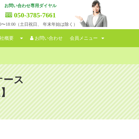
お問い合わせ専用ダイヤル
050-3785-7661
:00〜18:00（土日祝日、 年末年始は除く）
社概要
お問い合わせ
会員メニュー
ケース
故】