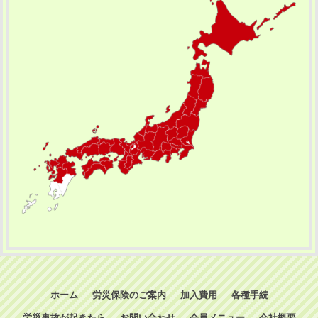
ホーム
労災保険のご案内
加入費用
各種手続
労災事故が起きたら
お問い合わせ
会員メニュー
会社概要