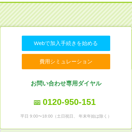
Webで加入手続きを始める
費用シミュレーション
お問い合わせ専用ダイヤル
0120-950-151
平日 9:00〜18:00（土日祝日、 年末年始は除く）