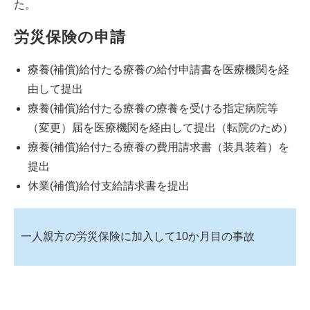
た。
労災保険の申請
療養(補償)給付たる療養の給付申請書を医療機関を経
由して提出
療養(補償)給付たる療養の療養を受ける指定病院等
（変更）届を医療機関を経由して提出（転院のため）
療養(補償)給付たる療養の費用請求書（装具装着）を
提出
休業(補償)給付支給請求書を提出
一人親方の労災保険に加入して10か月目の事故