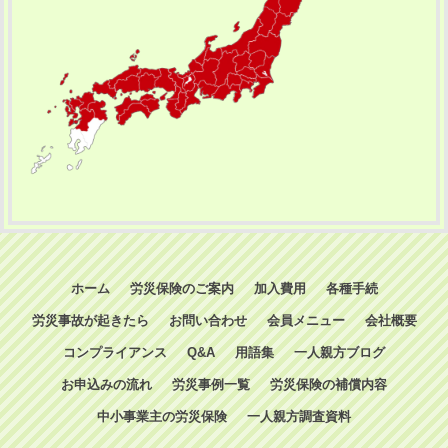
ホーム
労災保険のご案内
加入費用
各種手続
労災事故が起きたら
お問い合わせ
会員メニュー
会社概要
コンプライアンス
Q&A
用語集
一人親方ブログ
お申込みの流れ
労災事例一覧
労災保険の補償内容
中小事業主の労災保険
一人親方調査資料