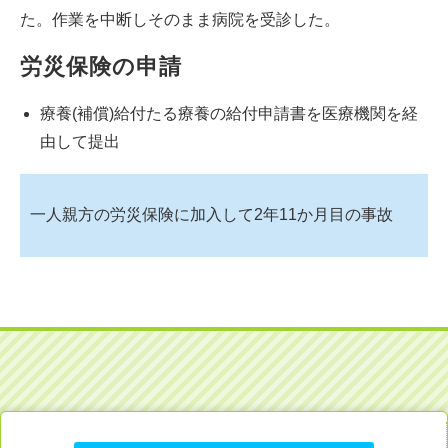
た。作業を中断しそのまま病院を受診した。
労災保険の申請
療養(補償)給付たる療養の給付申請書を医療機関を経
由して提出
一人親方の労災保険に加入して2年11か月目の事故