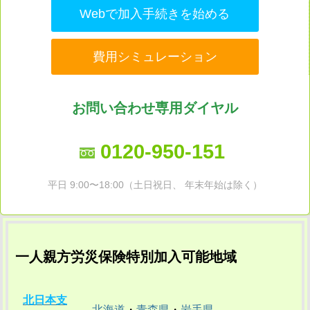
Webで加入手続きを始める
費用シミュレーション
お問い合わせ専用ダイヤル
0120-950-151
平日 9:00〜18:00（土日祝日、 年末年始は除く）
一人親方労災保険特別加入可能地域
北日本支
北海道
・
青森県
・
岩手県