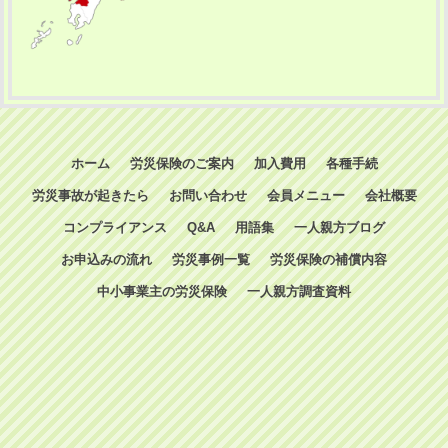
ホーム
労災保険のご案内
加入費用
各種手続
労災事故が起きたら
お問い合わせ
会員メニュー
会社概要
コンプライアンス
Q&A
用語集
一人親方ブログ
お申込みの流れ
労災事例一覧
労災保険の補償内容
中小事業主の労災保険
一人親方調査資料