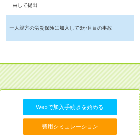
由して提出
一人親方の労災保険に加入して6か月目の事故
Webで加入手続きを始める
費用シミュレーション