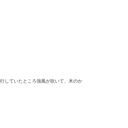
施行していたところ強風が吹いて、木のか