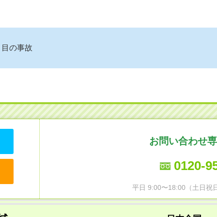
月目の事故
お問い合わせ専
0120-9
平日 9:00〜18:00（土