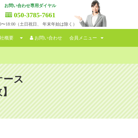
お問い合わせ専用ダイヤル
050-3785-7661
:00〜18:00（土日祝日、 年末年始は除く）
社概要
お問い合わせ
会員メニュー
ケース
故】