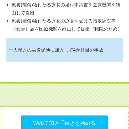
療養(補償)給付たる療養の給付申請書を医療機関を経
由して提出
療養(補償)給付たる療養の療養を受ける指定病院等
（変更）届を医療機関を経由して提出（転院のため）
一人親方の労災保険に加入して4か月目の事故
Webで加入手続きを始める