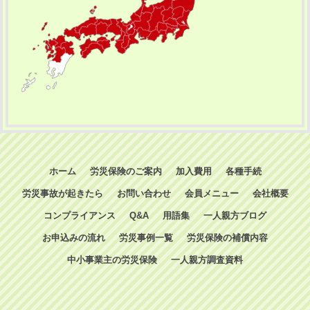
ホーム
労災保険のご案内
加入費用
各種手続
労災事故が起きたら
お問い合わせ
会員メニュー
会社概要
コンプライアンス
Q&A
用語集
一人親方ブログ
お申込みの流れ
労災事例一覧
労災保険の補償内容
中小事業主の労災保険
一人親方調査資料