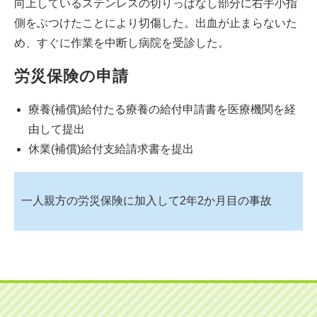
向上しているステンレスの切りっぱなし部分に右手小指
側をぶつけたことにより切傷した。出血が止まらないた
め、すぐに作業を中断し病院を受診した。
労災保険の申請
療養(補償)給付たる療養の給付申請書を医療機関を経
由して提出
休業(補償)給付支給請求書を提出
一人親方の労災保険に加入して2年2か月目の事故