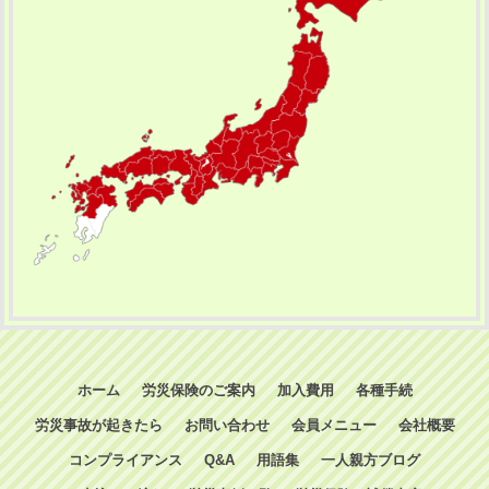
ホーム
労災保険のご案内
加入費用
各種手続
労災事故が起きたら
お問い合わせ
会員メニュー
会社概要
コンプライアンス
Q&A
用語集
一人親方ブログ