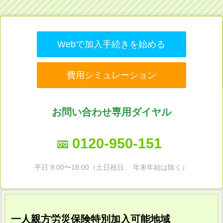
Webで加入手続きを始める
費用シミュレーション
お問い合わせ専用ダイヤル
0120-950-151
平日 9:00〜18:00（土日祝日、 年末年始は除く）
一人親方労災保険特別加入可能地域