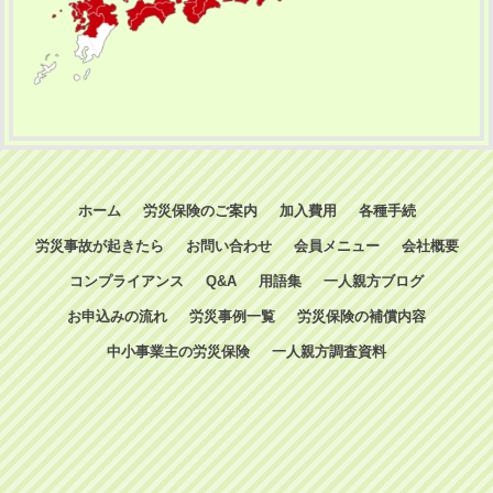
ホーム
労災保険のご案内
加入費用
各種手続
労災事故が起きたら
お問い合わせ
会員メニュー
会社概要
コンプライアンス
Q&A
用語集
一人親方ブログ
お申込みの流れ
労災事例一覧
労災保険の補償内容
中小事業主の労災保険
一人親方調査資料