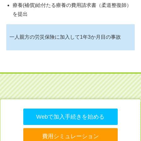
療養(補償)給付たる療養の費用請求書（柔道整復師）
を提出
一人親方の労災保険に加入して1年3か月目の事故
Webで加入手続きを始める
費用シミュレーション