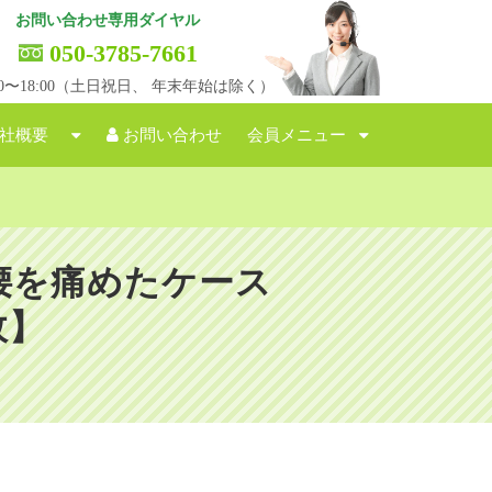
お問い合わせ専用ダイヤル
050-3785-7661
:00〜18:00（土日祝日、 年末年始は除く）
社概要
お問い合わせ
会員メニュー
腰を痛めたケース
故】