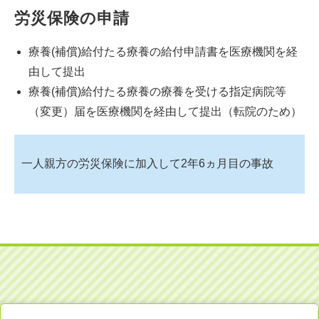
労災保険の申請
療養(補償)給付たる療養の給付申請書を医療機関を経
由して提出
療養(補償)給付たる療養の療養を受ける指定病院等
（変更）届を医療機関を経由して提出（転院のため）
一人親方の労災保険に加入して2年6ヵ月目の事故