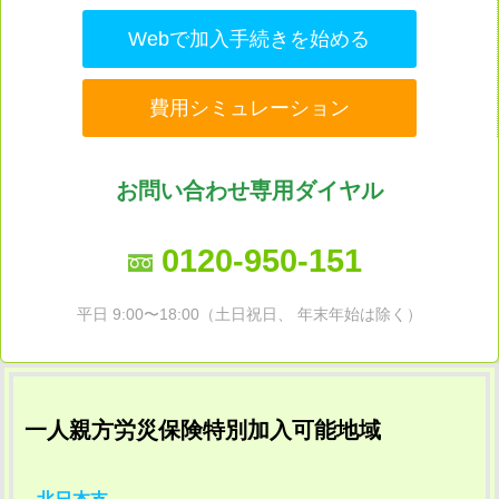
Webで加入手続きを始める
費用シミュレーション
お問い合わせ専用ダイヤル
0120-950-151
平日 9:00〜18:00（土日祝日、 年末年始は除く）
一人親方労災保険特別加入可能地域