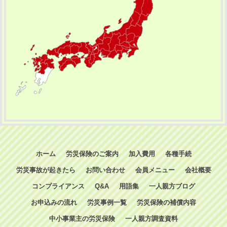
ホーム
労災保険のご案内
加入費用
各種手続
労災事故が起きたら
お問い合わせ
会員メニュー
会社概要
コンプライアンス
Q&A
用語集
一人親方ブログ
お申込みの流れ
労災事例一覧
労災保険の補償内容
中小事業主の労災保険
一人親方調査資料