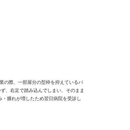
作業の際、一部屋分の型枠を抑えているパ
付かず、右足で踏み込んでしまい、そのまま
み・腫れが増したため翌日病院を受診し