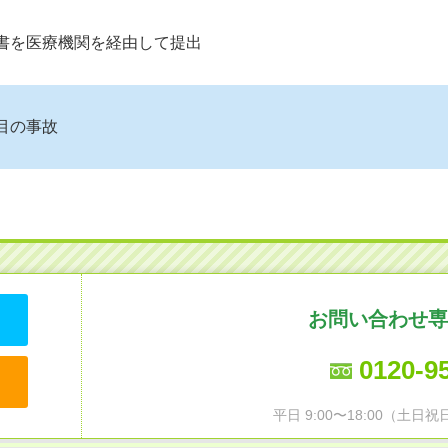
請書を医療機関を経由して提出
目の事故
お問い合わせ専
0120-9
平日 9:00〜18:00（土