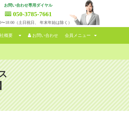
お問い合わせ専用ダイヤル
050-3785-7661
:00〜18:00（土日祝日、 年末年始は除く）
社概要
お問い合わせ
会員メニュー
ス
】