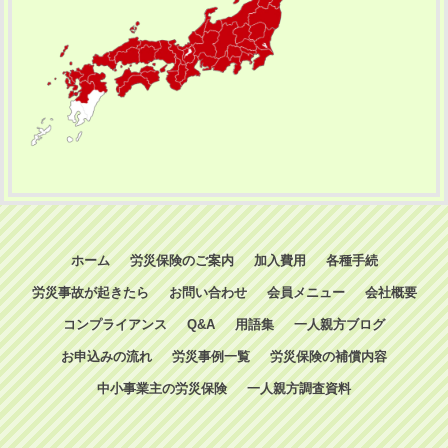
ホーム
労災保険のご案内
加入費用
各種手続
労災事故が起きたら
お問い合わせ
会員メニュー
会社概要
コンプライアンス
Q&A
用語集
一人親方ブログ
お申込みの流れ
労災事例一覧
労災保険の補償内容
中小事業主の労災保険
一人親方調査資料