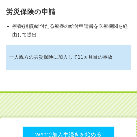
労災保険の申請
療養(補償)給付たる療養の給付申請書を医療機関を経
由して提出
一人親方の労災保険に加入して11ヵ月目の事故
Webで加入手続きを始める