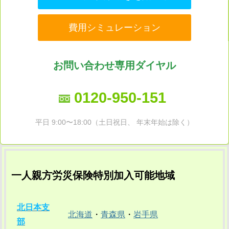
費用シミュレーション
お問い合わせ専用ダイヤル
0120-950-151
平日 9:00〜18:00（土日祝日、 年末年始は除く）
一人親方労災保険特別加入可能地域
北日本支
北海道
・
青森県
・
岩手県
部