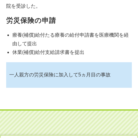
院を受診した。
労災保険の申請
療養(補償)給付たる療養の給付申請書を医療機関を経
由して提出
休業(補償)給付支給請求書を提出
一人親方の労災保険に加入して5ヵ月目の事故