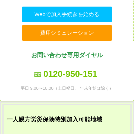
Webで加入手続きを始める
費用シミュレーション
お問い合わせ専用ダイヤル
0120-950-151
平日 9:00〜18:00（土日祝日、 年末年始は除く）
一人親方労災保険特別加入可能地域