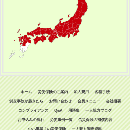
ホーム
労災保険のご案内
加入費用
各種手続
労災事故が起きたら
お問い合わせ
会員メニュー
会社概要
コンプライアンス
Q&A
用語集
一人親方ブログ
お申込みの流れ
労災事例一覧
労災保険の補償内容
中小事業主の労災保険
一人親方調査資料