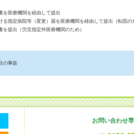
請書を医療機関を経由して提出
受ける指定病院等（変更）届を医療機関を経由して提出（転院の
求書を提出（労災指定外医療機関のため）
目の事故
お問い合わせ専