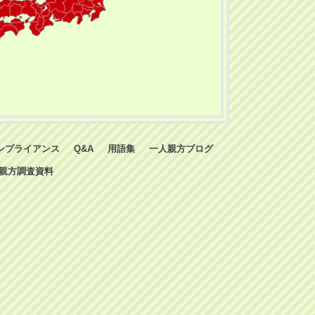
ンプライアンス
Q&A
用語集
一人親方ブログ
親方調査資料