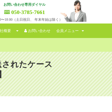
お問い合わせ専用ダイヤル
050-3785-7661
:00〜18:00（土日祝日、 年末年始は除く）
社概要
お問い合わせ
会員メニュー
送されたケース
】