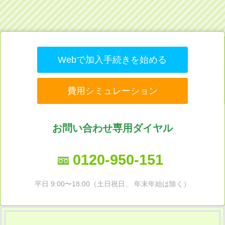
Webで加入手続きを始める
費用シミュレーション
お問い合わせ専用ダイヤル
0120-950-151
平日 9:00〜18:00（土日祝日、 年末年始は除く）