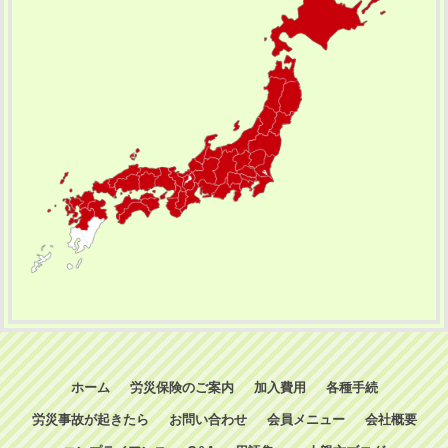
ホーム
労災保険のご案内
加入費用
各種手続
労災事故が起きたら
お問い合わせ
会員メニュー
会社概要