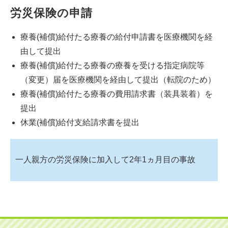
労災保険の申請
療養(補償)給付たる療養の給付申請書を医療機関を経
由して提出
療養(補償)給付たる療養の療養を受ける指定病院等
（変更）届を医療機関を経由して提出（転院のため）
療養(補償)給付たる療養の費用請求書（装具装着）を
提出
休業(補償)給付支給請求書を提出
一人親方の労災保険に加入して2年1ヵ月目の事故