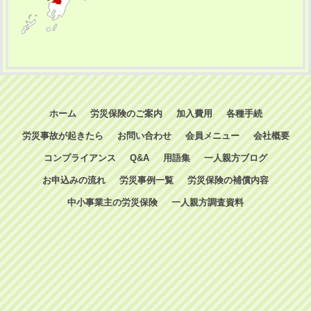
ホーム
労災保険のご案内
加入費用
各種手続
労災事故が起きたら
お問い合わせ
会員メニュー
会社概要
コンプライアンス
Q&A
用語集
一人親方ブログ
お申込みの流れ
労災事例一覧
労災保険の補償内容
中小事業主の労災保険
一人親方調査資料