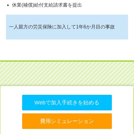
休業(補償)給付支給請求書を提出
一人親方の労災保険に加入して1年6か月目の事故
Webで加入手続きを始める
費用シミュレーション