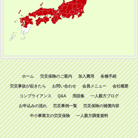
ホーム
労災保険のご案内
加入費用
各種手続
労災事故が起きたら
お問い合わせ
会員メニュー
会社概要
コンプライアンス
Q&A
用語集
一人親方ブログ
お申込みの流れ
労災事例一覧
労災保険の補償内容
中小事業主の労災保険
一人親方調査資料