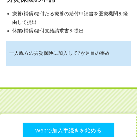
療養(補償)給付たる療養の給付申請書を医療機関を経
由して提出
休業(補償)給付支給請求書を提出
一人親方の労災保険に加入して7か月目の事故
Webで加入手続きを始める