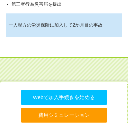
第三者行為災害届を提出
一人親方の労災保険に加入して2か月目の事故
Webで加入手続きを始める
費用シミュレーション