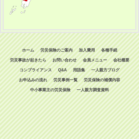
ホーム
労災保険のご案内
加入費用
各種手続
労災事故が起きたら
お問い合わせ
会員メニュー
会社概要
コンプライアンス
Q&A
用語集
一人親方ブログ
お申込みの流れ
労災事例一覧
労災保険の補償内容
中小事業主の労災保険
一人親方調査資料