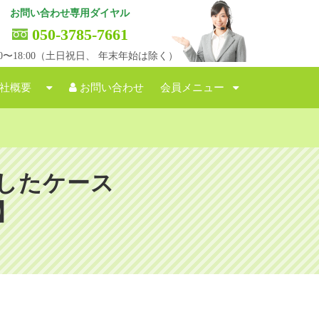
お問い合わせ専用ダイヤル
050-3785-7661
:00〜18:00（土日祝日、 年末年始は除く）
社概要
お問い合わせ
会員メニュー
したケース
】