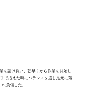
作業を請け負い、朝早くから作業を開始し
両手で抱えた時にバランスを崩し足元に落
まれ負傷した。