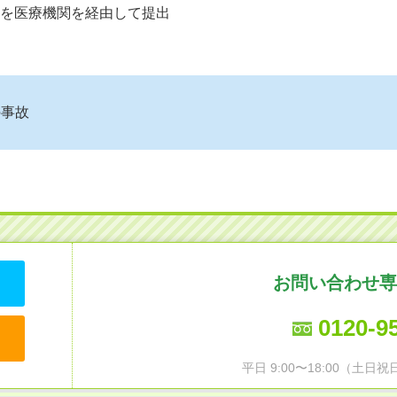
を医療機関を経由して提出
の事故
お問い合わせ専
0120-9
平日 9:00〜18:00（土