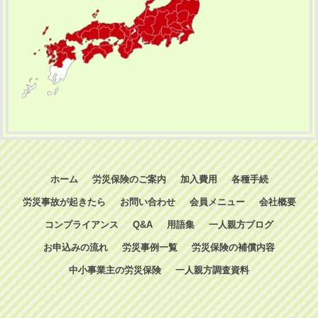
ホーム
労災保険のご案内
加入費用
各種手続
労災事故が起きたら
お問い合わせ
会員メニュー
会社概要
コンプライアンス
Q&A
用語集
一人親方ブログ
お申込みの流れ
労災事例一覧
労災保険の補償内容
中小事業主の労災保険
一人親方調査資料