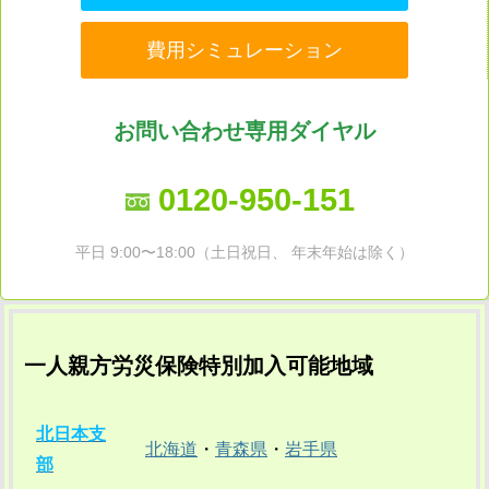
費用シミュレーション
お問い合わせ専用ダイヤル
0120-950-151
平日 9:00〜18:00（土日祝日、 年末年始は除く）
一人親方労災保険特別加入可能地域
北日本支
北海道
・
青森県
・
岩手県
部