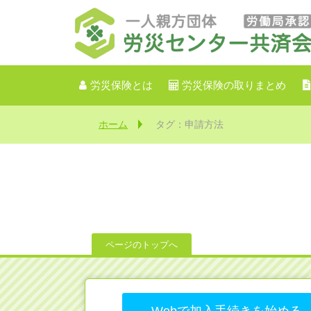
労災保険とは
労災保険の取りまとめ
ホーム
タグ：申請方法
ページのトップへ
Webで加入手続きを始める