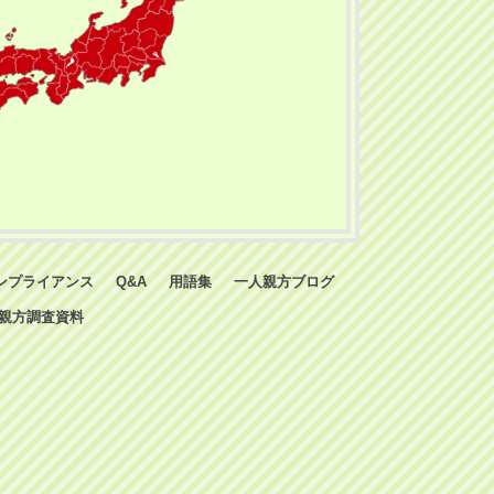
ンプライアンス
Q&A
用語集
一人親方ブログ
親方調査資料