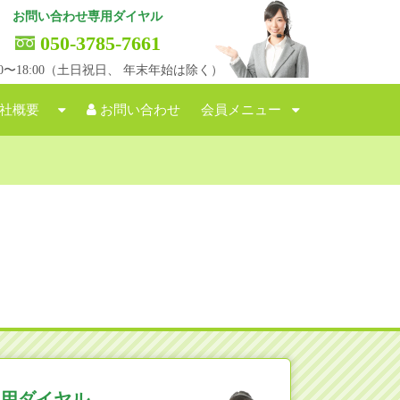
お問い合わせ専用ダイヤル
050-3785-7661
:00〜18:00（土日祝日、 年末年始は除く）
社概要
お問い合わせ
会員メニュー
用ダイヤル