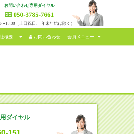
お問い合わせ専用ダイヤル
050-3785-7661
:00〜18:00（土日祝日、 年末年始は除く）
社概要
お問い合わせ
会員メニュー
用ダイヤル
50-151