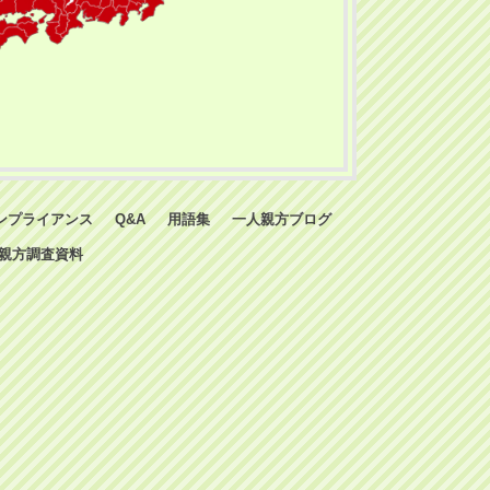
ンプライアンス
Q&A
用語集
一人親方ブログ
親方調査資料