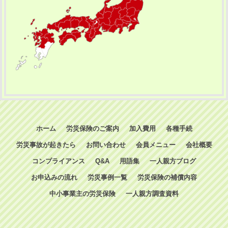
ホーム
労災保険のご案内
加入費用
各種手続
労災事故が起きたら
お問い合わせ
会員メニュー
会社概要
コンプライアンス
Q&A
用語集
一人親方ブログ
お申込みの流れ
労災事例一覧
労災保険の補償内容
中小事業主の労災保険
一人親方調査資料