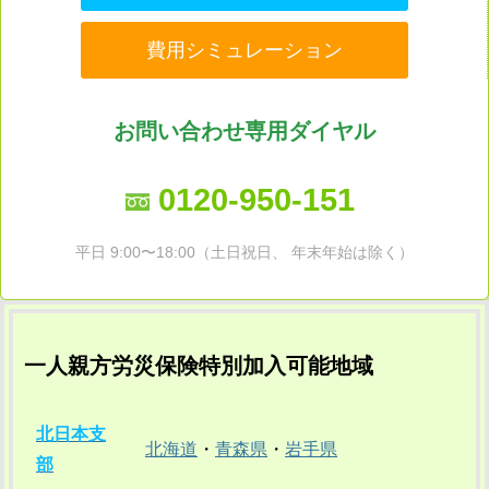
費用シミュレーション
お問い合わせ専用ダイヤル
0120-950-151
平日 9:00〜18:00（土日祝日、 年末年始は除く）
一人親方労災保険特別加入可能地域
北日本支
北海道
・
青森県
・
岩手県
部